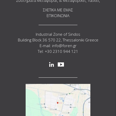
Συστήματα Μεταφοράς & Μεταφορικές Ταινίες
ΣΧΕΤΙΚΑ ΜΕ ΕΜΑΣ
ΕΠΙΚΟΙΝΩΝΙΑ
Industrial Zone of Sindos
Building Block 36 570 22, Thessaloniki Greece
E-mail: info@foren.gr
Tel: +30 2310 944 121
Social
linkedin
youtube