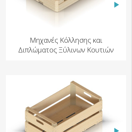
Μηχανές Κόλλησης και
Διπλώματος Ξύλινων Κουτιών