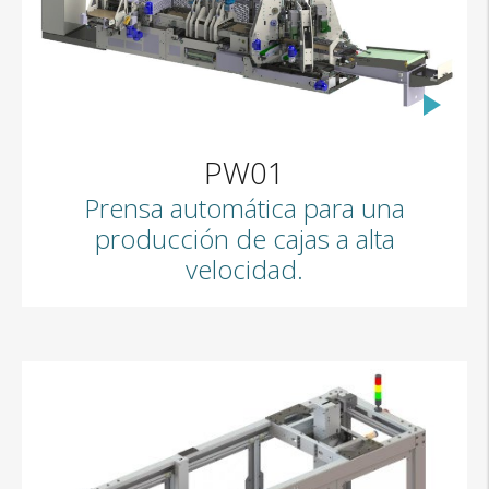
PW01
Prensa automática para una
producción de cajas a alta
velocidad.