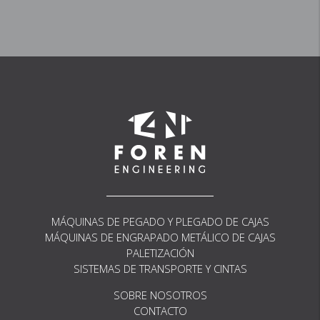
que se adaptan perfectamente a tus
necesidades operativas
Contáctanos
MÁQUINAS DE PEGADO Y PLEGADO DE CAJAS
MÁQUINAS DE ENGRAPADO METÁLICO DE CAJAS
PALETIZACIÓN
SISTEMAS DE TRANSPORTE Y CINTAS
SOBRE NOSOTROS
CONTACTO