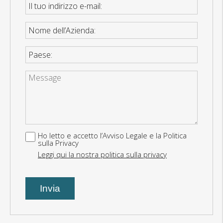
Il tuo indirizzo e-mail
Nome dell’Azienda
Paese
Ho letto e accetto l’Avviso Legale e la Politica
sulla Privacy
Leggi qui la nostra politica sulla privacy