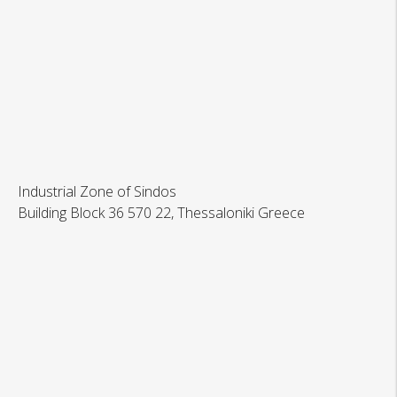
Industrial Zone of Sindos
Building Block 36 570 22, Thessaloniki Greece