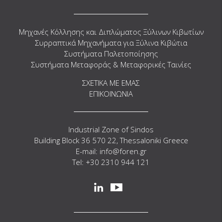
Μηχανές Κόλλησης και Διπλώματος Ξύλινων Κιβωτίων
Συρραπτικά Μηχανήματα για Ξύλινα Κιβώτια
Συστήματα Παλετοποίησης
Συστήματα Μεταφοράς & Μεταφορικές Ταινίες
ΣΧΕΤΙΚΑ ΜΕ ΕΜΑΣ
ΕΠΙΚΟΙΝΩΝΙΑ
Industrial Zone of Sindos
Building Block 36 570 22, Thessaloniki Greece
E-mail: info@foren.gr
Tel: +30 2310 944 121
Social
linkedin
youtube