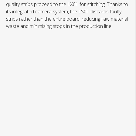
quality strips proceed to the LX01 for stitching. Thanks to
its integrated camera system, the LS01 discards faulty
strips rather than the entire board, reducing raw material
waste and minimizing stops in the production line.