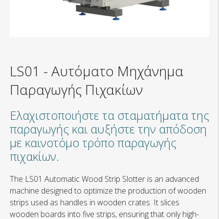
LS01
-
Αυτόματο Μηχάνημα
Παραγωγής Πιχακίων
Ελαχιστοποιήστε τα σταματήματα της
παραγωγής και αυξήστε την απόδοση
με καινοτόμο τρόπο παραγωγής
πιχακίων.
The LS01 Automatic Wood Strip Slotter is an advanced
machine designed to optimize the production of wooden
strips used as handles in wooden crates. It slices
wooden boards into five strips, ensuring that only high-