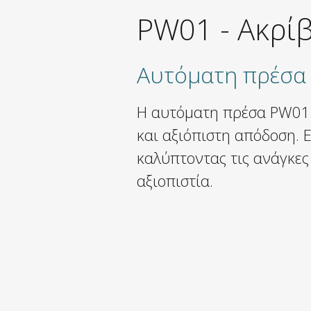
PW01
-
Ακρίβ
Αυτόματη πρέσα 
Η αυτόματη πρέσα PW01 
και αξιόπιστη απόδοση. 
καλύπτοντας τις ανάγκες
αξιοπιστία.