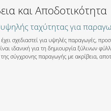
εια και Αποδοτικότητα
υψηλής ταχύτητας για παραγω
έχει σχεδιαστεί για υψηλές παραγωγές, προ
Είναι ιδανική για τη δημιουργία ξύλινων φύ
 της σύγχρονης παραγωγής με ακρίβεια, απο