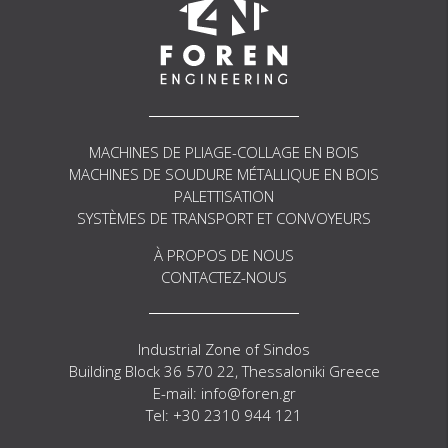
MACHINES DE PLIAGE-COLLAGE EN BOIS
MACHINES DE SOUDURE MÉTALLIQUE EN BOIS
PALETTISATION
SYSTÈMES DE TRANSPORT ET CONVOYEURS
À PROPOS DE NOUS
CONTACTEZ-NOUS
Industrial Zone of Sindos
Building Block 36 570 22, Thessaloniki Greece
E-mail: info@foren.gr
Tel: +30 2310 944 121