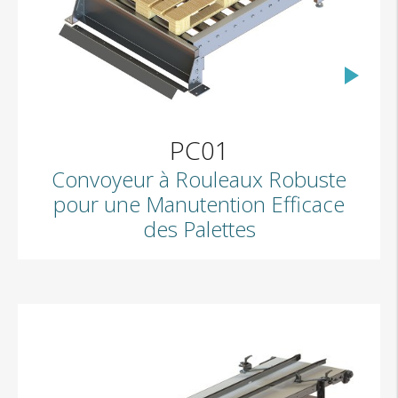
PC01
Convoyeur à Rouleaux Robuste
pour une Manutention Efficace
des Palettes