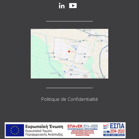
Social
linkedin
youtube
Politique de Confidentialité