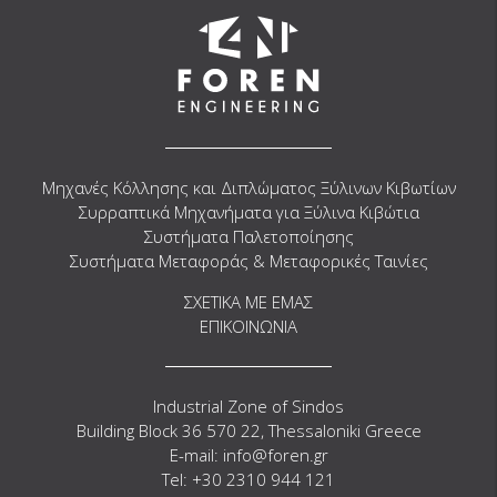
Μηχανές Κόλλησης και Διπλώματος Ξύλινων Κιβωτίων
Συρραπτικά Μηχανήματα για Ξύλινα Κιβώτια
Συστήματα Παλετοποίησης
Συστήματα Μεταφοράς & Μεταφορικές Ταινίες
ΣΧΕΤΙΚΑ ΜΕ ΕΜΑΣ
ΕΠΙΚΟΙΝΩΝΙΑ
Industrial Zone of Sindos
Building Block 36 570 22, Thessaloniki Greece
E-mail: info@foren.gr
Tel: +30 2310 944 121