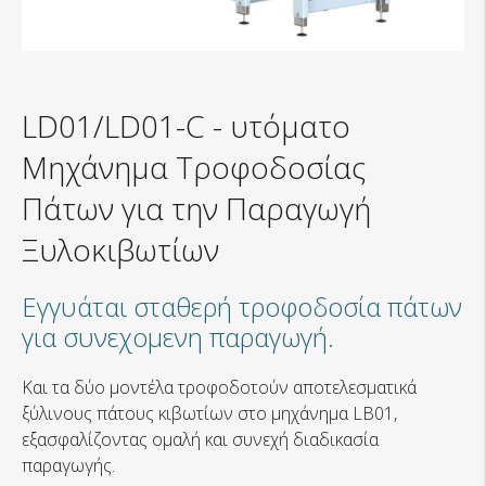
LD01/LD01-C
-
υτόματο
Μηχάνημα Τροφοδοσίας
Πάτων για την Παραγωγή
Ξυλοκιβωτίων
Εγγυάται σταθερή τροφοδοσία πάτων
για συνεχομενη παραγωγή.
Και τα δύο μοντέλα τροφοδοτούν αποτελεσματικά
ξύλινους πάτους κιβωτίων στο μηχάνημα LB01,
εξασφαλίζοντας ομαλή και συνεχή διαδικασία
παραγωγής.