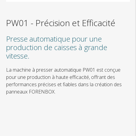
PW01
-
Précision et Efficacité
Presse automatique pour une
production de caisses à grande
vitesse.
La machine à presser automatique PW01 est conçue
pour une production à haute efficacité, offrant des
performances précises et fiables dans la création des
panneaux FORENBOX.