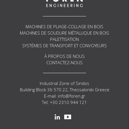
MACHINES DE PLIAGE-COLLAGE EN BOIS
MACHINES DE SOUDURE MÉTALLIQUE EN BOIS
PALETTISATION
SYSTÈMES DE TRANSPORT ET CONVOYEURS
À PROPOS DE NOUS
CONTACTEZ-NOUS
Industrial Zone of Sindos
Building Block 36 570 22, Thessaloniki Greece
E-mail: info@foren.gr
Tel: +30 2310 944 121
Social
linkedin
youtube