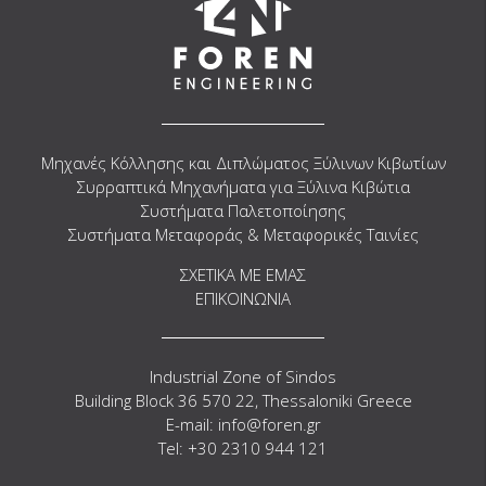
Μηχανές Κόλλησης και Διπλώματος Ξύλινων Κιβωτίων
Συρραπτικά Μηχανήματα για Ξύλινα Κιβώτια
Συστήματα Παλετοποίησης
Συστήματα Μεταφοράς & Μεταφορικές Ταινίες
ΣΧΕΤΙΚΑ ΜΕ ΕΜΑΣ
ΕΠΙΚΟΙΝΩΝΙΑ
Industrial Zone of Sindos
Building Block 36 570 22, Thessaloniki Greece
E-mail: info@foren.gr
Tel: +30 2310 944 121