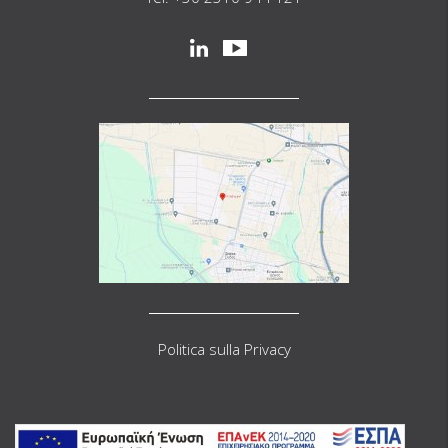
Social
linkedin
youtube
Politica sulla Privacy