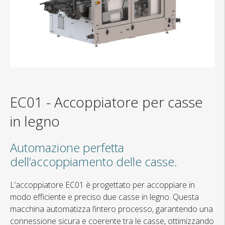
EC01
-
Accoppiatore per casse
in legno
Automazione perfetta
dell’accoppiamento delle casse.
L’accoppiatore EC01 è progettato per accoppiare in
modo efficiente e preciso due casse in legno. Questa
macchina automatizza l’intero processo, garantendo una
connessione sicura e coerente tra le casse, ottimizzando