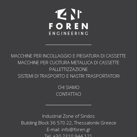
MACCHINE PER INCOLLAGGIO E PIEGATURA DI CASSETTE
MACCHINE PER CUCITURA METALLICA DI CASSETTE
PALLETTIZZAZIONE
SISTEMI DI TRASPORTO E NASTRI TRASPORTATORI
CHI SIAMO
CONTATTACI
Industrial Zone of Sindos
Building Block 36 570 22, Thessaloniki Greece
E-mail: info@foren.gr
Tel: +30 2310 944 121