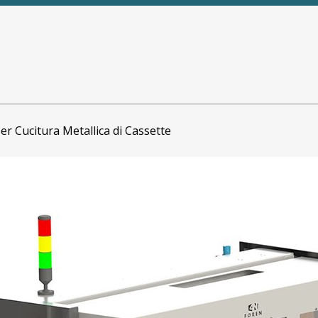
r Cucitura Metallica di Cassette