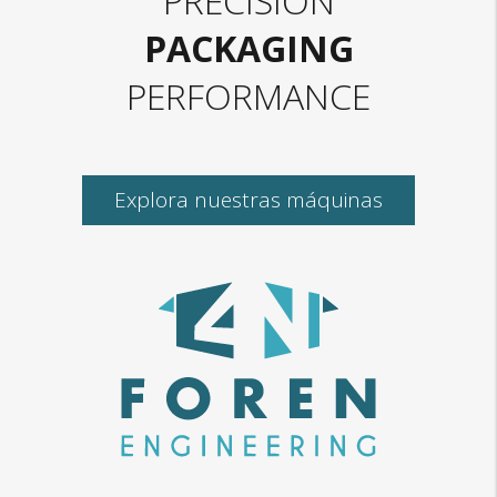
PRECISION
PACKAGING
PERFORMANCE
Explora nuestras máquinas