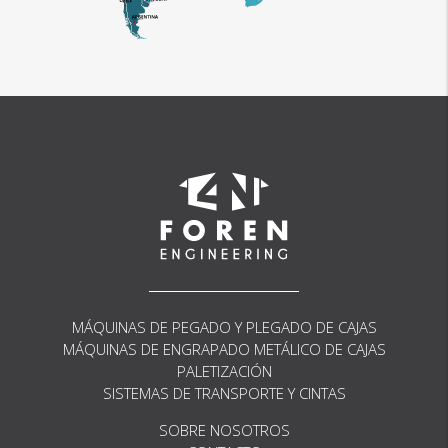
MÁQUINAS DE PEGADO Y PLEGADO DE CAJAS
MÁQUINAS DE ENGRAPADO METÁLICO DE CAJAS
PALETIZACIÓN
SISTEMAS DE TRANSPORTE Y CINTAS
SOBRE NOSOTROS